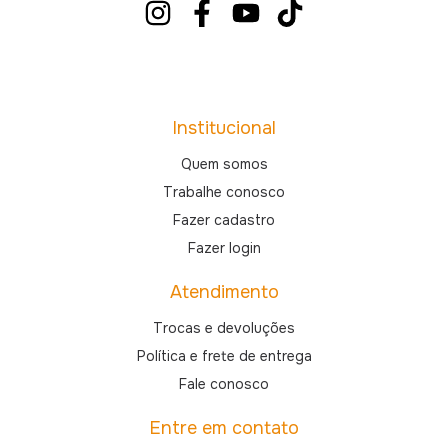
Institucional
Quem somos
Trabalhe conosco
Fazer cadastro
Fazer login
Atendimento
Trocas e devoluções
Política e frete de entrega
Fale conosco
Entre em contato