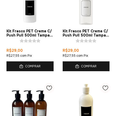
Kit Frasco PET Creme C/
Kit Frasco PET Creme C/
Push Pull 500ml Tampa
Push Pull 500ml Tampa
Preta (3 Unidades)
Branca (3 Unidades)
R$29,00
R$29,00
R$27,55
com
Pix
R$27,55
com
Pix
COMPRAR
COMPRAR