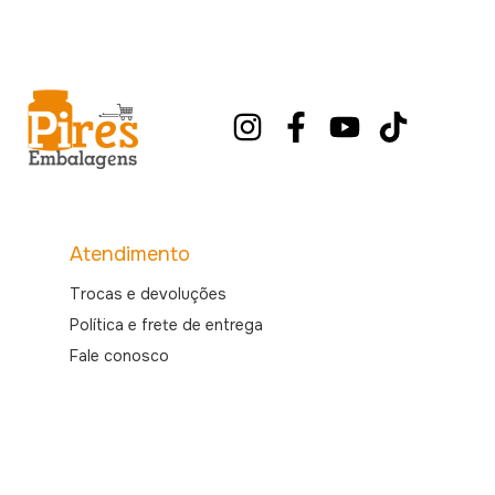
Atendimento
Trocas e devoluções
Política e frete de entrega
Fale conosco