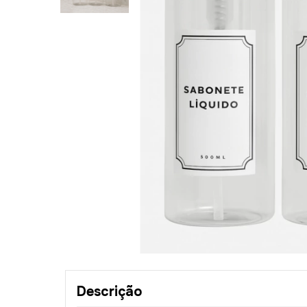
Descrição