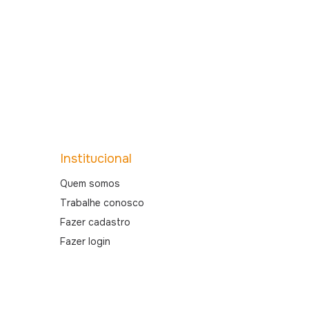
Institucional
Quem somos
Trabalhe conosco
Fazer cadastro
Fazer login