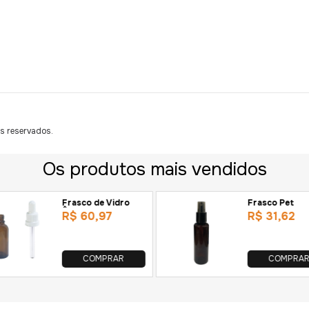
s reservados.