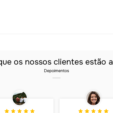
que os nossos clientes estão
Depoimentos