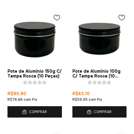
Pote de Alumínio 150g C/
Pote de Alumínio 100g
Tampa Rosca (10 Peças)
C/ Tampa Rosca (10
Peças)
R$80,90
R$63,10
R$76,86
com
Pix
R$59,95
com
Pix
COMPRAR
COMPRAR