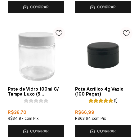
COMPRAR
COMPRAR
Pote de Vidro 100ml C/
Pote Acrílico 4g Vazio
Tampa Luxo (5
(100 Peças)
Unidades)
(1)
R$36,70
R$66,99
R$34,87
com
Pix
R$63,64
com
Pix
COMPRAR
COMPRAR