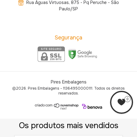
Rua Águas Virtuosas, 875 - Pq Peruche - São
Paulo/SP
Segurança
Pires Embalagens
©2026. Pires Embalagens - 11364950000111. Todos os direitos
reservados.
0