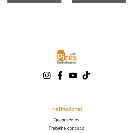
Institucional
Quem somos
Trabalhe conosco