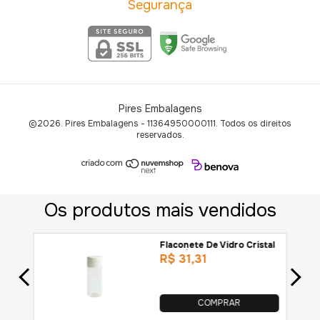
Segurança
Pires Embalagens
©2026. Pires Embalagens - 11364950000111. Todos os direitos
reservados.
0