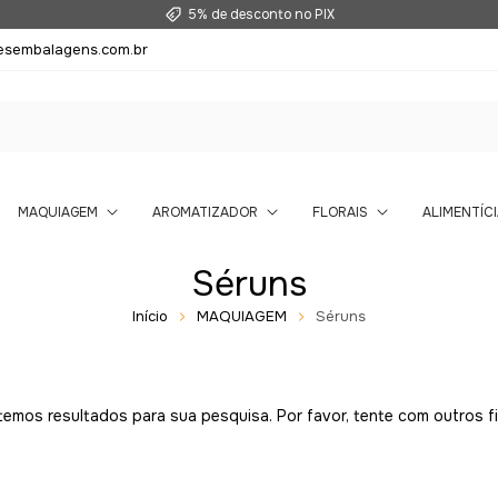
esembalagens.com.br
MAQUIAGEM
AROMATIZADOR
FLORAIS
ALIMENTÍCI
Séruns
Início
MAQUIAGEM
Séruns
emos resultados para sua pesquisa. Por favor, tente com outros fi