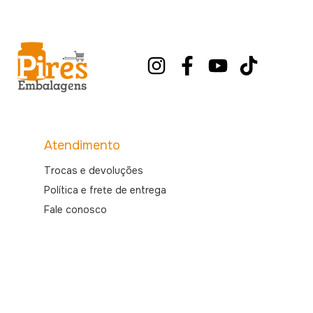
Atendimento
Trocas e devoluções
Política e frete de entrega
Fale conosco