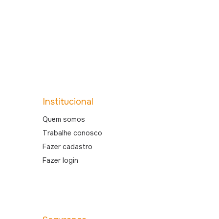
Institucional
Quem somos
Trabalhe conosco
Fazer cadastro
Fazer login