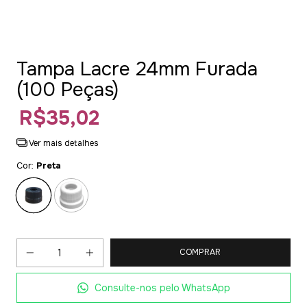
Tampa Lacre 24mm Furada
(100 Peças)
R$35,02
Ver mais detalhes
Cor:
Preta
Consulte-nos pelo WhatsApp