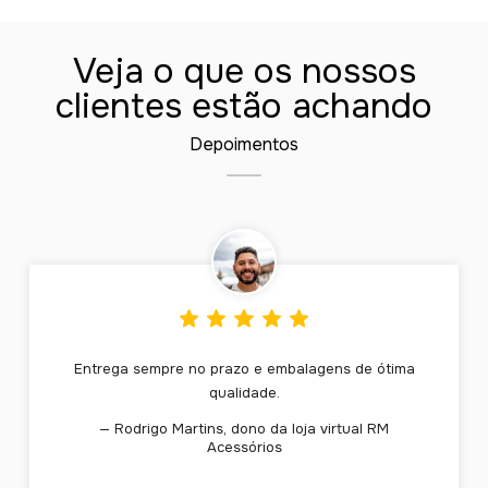
Veja o que os nossos
clientes estão achando
Depoimentos
Entrega sempre no prazo e embalagens de ótima
qualidade.
— Rodrigo Martins, dono da loja virtual RM
Acessórios