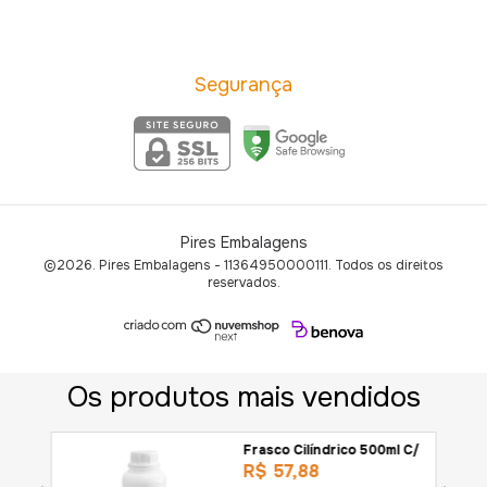
Segurança
Pires Embalagens
©2026. Pires Embalagens - 11364950000111. Todos os direitos
reservados.
0