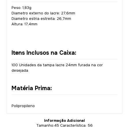
Peso: 1,83g
Diametro externo do lacre: 27,6mm
Diametro estria estreita: 26,7mm
Altura: 17,4mm
Itens Inclusos na Caixa:
100 Unidades da tampa lacre 24mm furada na cor
desejada
Matéria Prima:
Polipropileno
Informação Adicional
Tamanho:45 Característica: 56