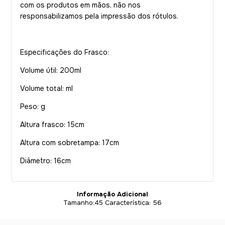
com os produtos em mãos, não nos
responsabilizamos pela impressão dos rótulos.
Especificações do Frasco:
Volume útil: 200ml
Volume total: ml
Peso: g
Altura frasco: 15cm
Altura com sobretampa: 17cm
Diâmetro: 16cm
Informação Adicional
Tamanho:45 Característica: 56