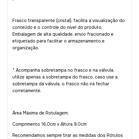
Frasco transparente (cristal), facilita a visualização do
conteúdo e o controle do nível do produto.
Embalagem de alta qualidade, envio fracionado e
etiquetado para facilitar o armazenamento e
organização.
* Acompanha sobretampa no frasco e na válvula,
utilize apenas a sobretampa do frasco, caso use a
sobretampa da válvula, o frasco não irá fechar
corretamente.
Área Máxima de Rotulagem:
Comprimento 16,0cm x Altura 9,0cm
Recomendamos sempre tirar as medidas dos Rótulos