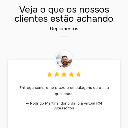
Veja o que os nossos
clientes estão achando
Depoimentos
Entrega sempre no prazo e embalagens de ótima
qualidade.
— Rodrigo Martins, dono da loja virtual RM
Acessórios