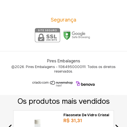
Segurança
Pires Embalagens
©2026. Pires Embalagens - 11364950000111. Todos os direitos
reservados.
0