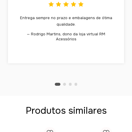
Entrega sempre no prazo e embalagens de ótima
qualidade.
— Rodrigo Martins, dono da loja virtual RM
Acessórios
Produtos similares