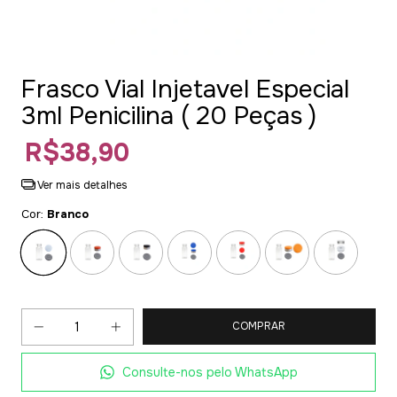
Frasco Vial Injetavel Especial
3ml Penicilina ( 20 Peças )
R$38,90
Ver mais detalhes
Cor:
Branco
Consulte-nos pelo WhatsApp