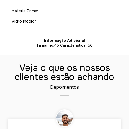
Matéria Prima:
Vidro incolor
Informação Adicional
Tamanho:45 Característica: 56
Veja o que os nossos
clientes estão achando
Depoimentos