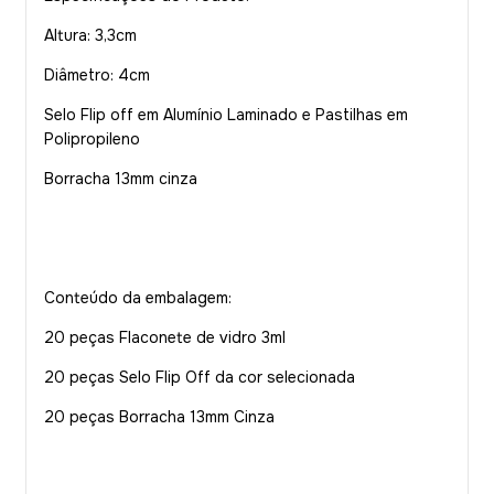
Altura: 3,3cm
Diâmetro: 4cm
Selo Flip off em Alumínio Laminado e Pastilhas em
Polipropileno
Borracha 13mm cinza
Conteúdo da embalagem:
20 peças Flaconete de vidro 3ml
20 peças Selo Flip Off da cor selecionada
20 peças Borracha 13mm Cinza