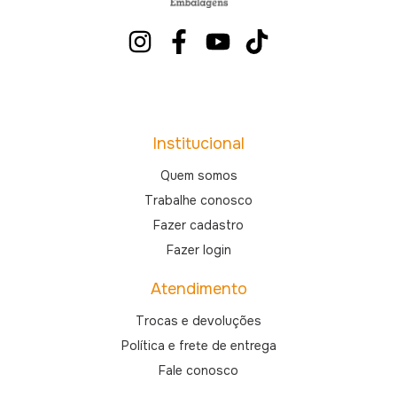
Institucional
Quem somos
Trabalhe conosco
Fazer cadastro
Fazer login
Atendimento
Trocas e devoluções
Política e frete de entrega
Fale conosco